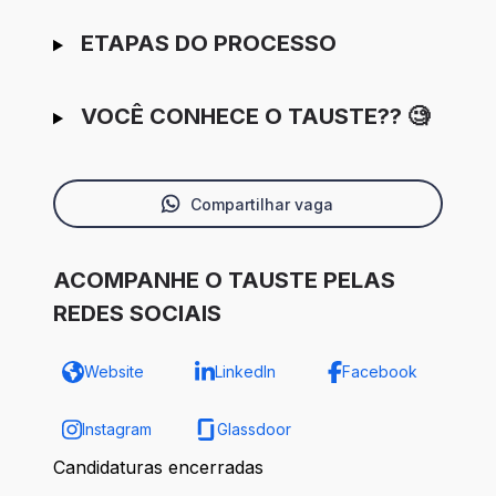
ETAPAS DO PROCESSO
VOCÊ CONHECE O TAUSTE?? 🧐
Compartilhar vaga
ACOMPANHE O TAUSTE PELAS
REDES SOCIAIS
Website
LinkedIn
Facebook
Instagram
Glassdoor
Candidaturas encerradas