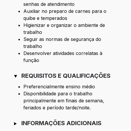
senhas de atendimento
Auxiliar no preparo de carnes para o
quibe e temperados
Higienizar e organizar o ambiente de
trabalho
Seguir as normas de segurança do
trabalho
Desenvolver atividades correlatas à
função
REQUISITOS E QUALIFICAÇÕES
Preferencialmente ensino médio
Disponibilidade para o trabalho
principalmente em finais de semana,
feriados e período tarde/noite.
INFORMAÇÕES ADICIONAIS