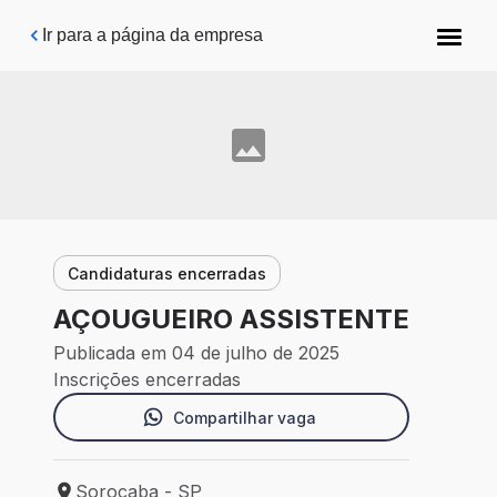
Pular para o conteúdo principal
Ir para a página da empresa
Candidaturas encerradas
AÇOUGUEIRO ASSISTENTE
Publicada em 04 de julho de 2025
Inscrições encerradas
Compartilhar vaga
Sorocaba - SP